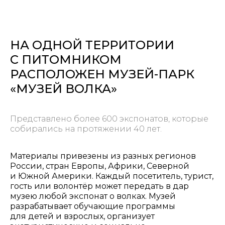
НА ОДНОЙ ТЕРРИТОРИИ
С ПИТОМНИКОМ
РАСПОЛОЖЕН МУЗЕЙ-ПАРК
«МУЗЕЙ ВОЛКА»
Представлено более 600 экспонатов, которые
собирались на протяжении 40 лет.
Материалы привезены из разных регионов
России, стран Европы, Африки, Северной
и Южной Америки. Каждый посетитель, турист,
гость или волонтёр может передать в дар
музею любой экспонат о волках. Музей
разрабатывает обучающие программы
для детей и взрослых, организует